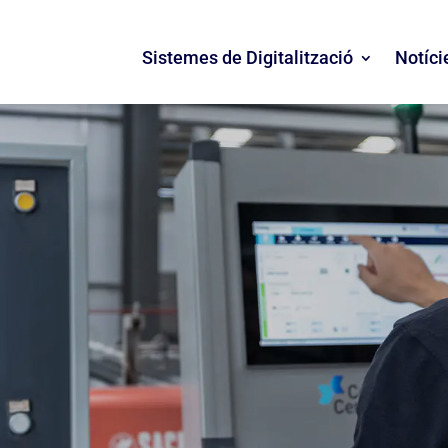
Sistemes de Digitalització
Notíci