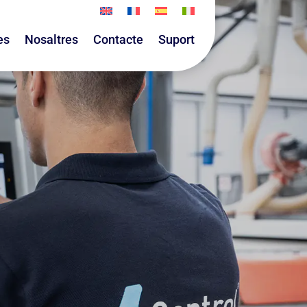
es
Nosaltres
Contacte
Suport