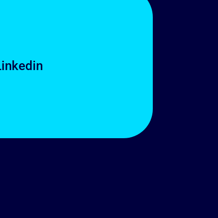
Linkedin