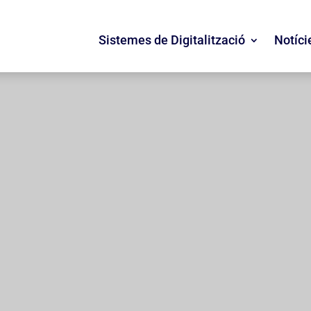
Sistemes de Digitalització
Notíci