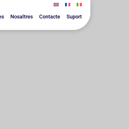
es
Nosaltres
Contacte
Suport