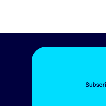
Subscri