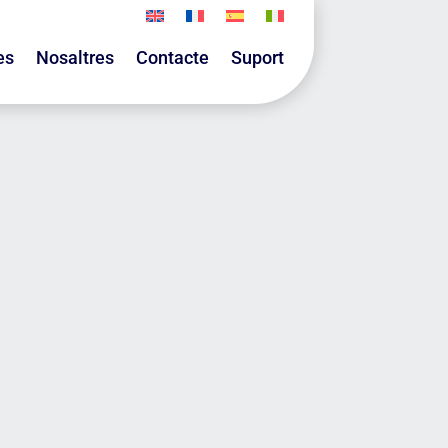
es
Nosaltres
Contacte
Suport