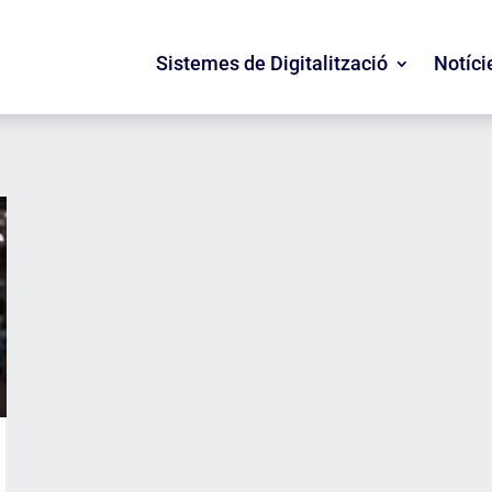
Sistemes de Digitalització
Notíci