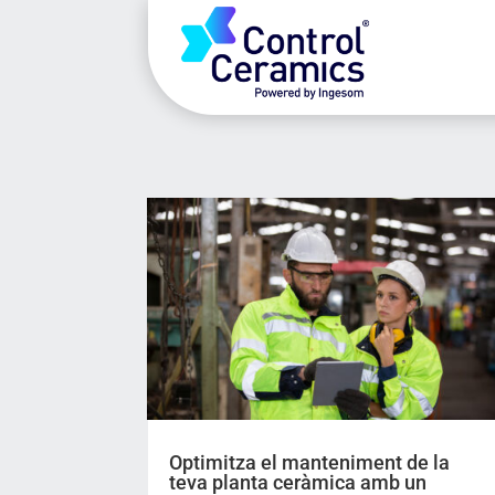
Optimitza el manteniment de la
teva planta ceràmica amb un