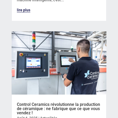
lire plus
Control Ceramics révolutionne la production
de céramique : ne fabrique que ce que vous
vendez !