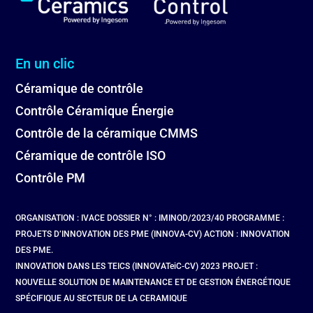
En un clic
Céramique de contrôle
Contrôle Céramique Énergie
Contrôle de la céramique CMMS
Céramique de contrôle ISO
Contrôle PM
ORGANISATION : IVACE DOSSIER N° : IMINOD/2023/40 PROGRAMME :
PROJETS D’INNOVATION DES PME (INNOVA-CV) ACTION : INNOVATION
DES PME.
INNOVATION DANS LES TEICS (INNOVATeiC-CV) 2023 PROJET :
NOUVELLE SOLUTION DE MAINTENANCE ET DE GESTION ÉNERGÉTIQUE
SPÉCIFIQUE AU SECTEUR DE LA CERAMIQUE