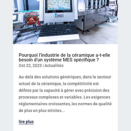
Pourquoi l’industrie de la céramique a-t-elle
besoin d’un système MES spécifique ?
Oct 22, 2025
|
Actualités
Au-delà des solutions génériques, dans le secteur
actuel de la céramique, la compétitivité est
définie par la capacité à gérer avec précision des
processus complexes et variables. Les exigences
réglementaires croissantes, les normes de qualité
de plus en plus strictes...
lire plus