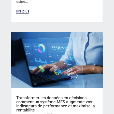
usine...
lire plus
Transformer les données en décisions :
comment un système MES augmente vos
indicateurs de performance et maximise la
rentabilité