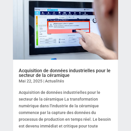
Acquisition de données industrielles pour le
secteur de la céramique
Mai 22, 2025
|
Actualités
Acquisition de données industrielles pour le
secteur de la céramique La transformation
numérique dans l'industrie de la céramique
commence par la capture des données du
processus de production en temps réel. Le besoin
est devenu immédiat et critique pour toute