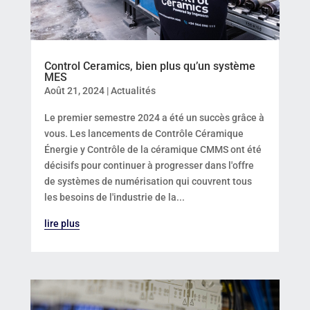
Control Ceramics, bien plus qu’un système
MES
Août 21, 2024
|
Actualités
Le premier semestre 2024 a été un succès grâce à
vous. Les lancements de Contrôle Céramique
Énergie y Contrôle de la céramique CMMS ont été
décisifs pour continuer à progresser dans l'offre
de systèmes de numérisation qui couvrent tous
les besoins de l'industrie de la...
lire plus