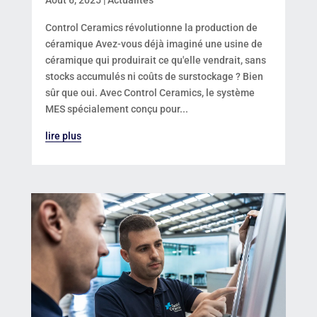
Août 6, 2025
|
Actualités
Control Ceramics révolutionne la production de
céramique Avez-vous déjà imaginé une usine de
céramique qui produirait ce qu'elle vendrait, sans
stocks accumulés ni coûts de surstockage ? Bien
sûr que oui. Avec Control Ceramics, le système
MES spécialement conçu pour...
lire plus