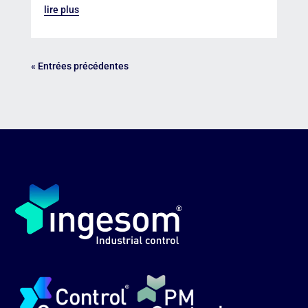
lire plus
« Entrées précédentes