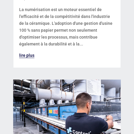
La numérisation est un moteur essentiel de
l'efficacité et de la compétitivité dans l'industrie
de la céramique. L'adoption d'une gestion d'usine
100 % sans papier permet non seulement
d'optimiser les processus, mais contribue
également à la durabilité et à la...
lire plus