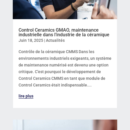
Control Ceramics GMAO, maintenance
industrielle dans l’industrie de la céramique
Juin 18, 2025
|
Actualités
Contrôle de la céramique CMMS Dans les
environnements industriels exigeants, un système
de maintenance numérisé est devenu une option
critique. C'est pourquoi le développement de
Control Ceramics CMMS en tant que module de
Control Ceramics était indispensable....
lire plus