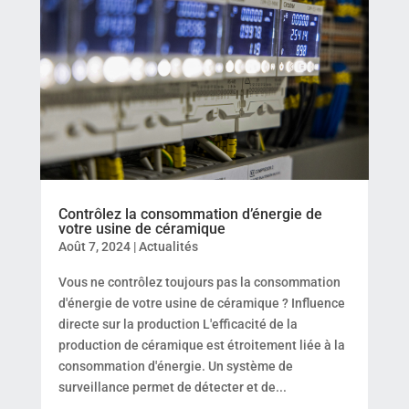
Contrôlez la consommation d’énergie de
votre usine de céramique
Août 7, 2024
|
Actualités
Vous ne contrôlez toujours pas la consommation
d'énergie de votre usine de céramique ? Influence
directe sur la production L'efficacité de la
production de céramique est étroitement liée à la
consommation d'énergie. Un système de
surveillance permet de détecter et de...