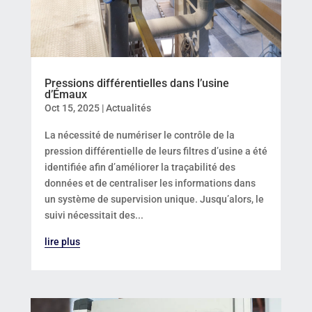
Pressions différentielles dans l’usine
d’Émaux
Oct 15, 2025
|
Actualités
La nécessité de numériser le contrôle de la
pression différentielle de leurs filtres d’usine a été
identifiée afin d’améliorer la traçabilité des
données et de centraliser les informations dans
un système de supervision unique. Jusqu’alors, le
suivi nécessitait des...
lire plus