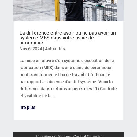
La différence entre avoir ou ne pas avoir un
système MES dans votre usine de
céramique
Nov 6, 2024
|
Actualités
La mise en œuvre d'un système d'exécution de la
fabrication (MES) dans une usine de céramique
peut transformer le flux de travail et l'efficacité
par rapport à l'absence d'un tel système. Voici la
différence dans certains aspects clés : 1) Contrôle
et visibilité de la...
lire plus