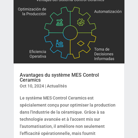
Avantages du système MES Control
Ceramics
Oct 10, 2024
|
Actualités
Le système MES Control Ceramics est
spécialement conçu pour optimiser la production
dans l'industrie de la céramique. Grâce à sa
technologie avancée et à l'accent mis sur
l'automatisation, il améliore non seulement
l'efficacité opérationnelle, mais fournit