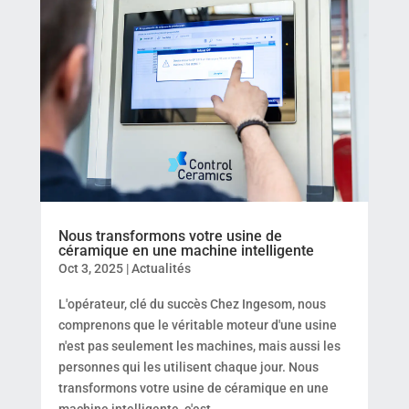
Nous transformons votre usine de
céramique en une machine intelligente
Oct 3, 2025
|
Actualités
L'opérateur, clé du succès Chez Ingesom, nous
comprenons que le véritable moteur d'une usine
n'est pas seulement les machines, mais aussi les
personnes qui les utilisent chaque jour. Nous
transformons votre usine de céramique en une
machine intelligente, c'est...