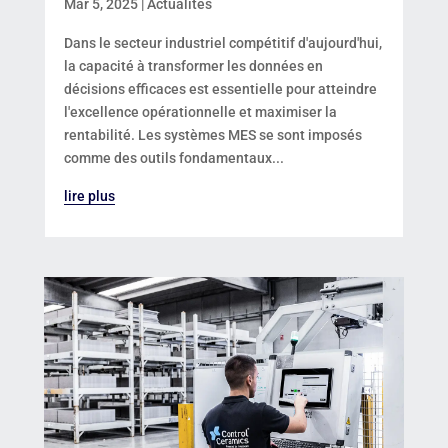
Mar 5, 2025
|
Actualités
Dans le secteur industriel compétitif d'aujourd'hui,
la capacité à transformer les données en
décisions efficaces est essentielle pour atteindre
l'excellence opérationnelle et maximiser la
rentabilité. Les systèmes MES se sont imposés
comme des outils fondamentaux...
lire plus