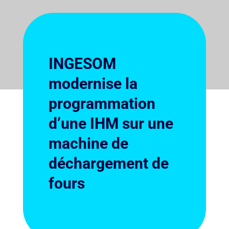
INGESOM
modernise la
programmation
d’une IHM sur une
machine de
déchargement de
fours