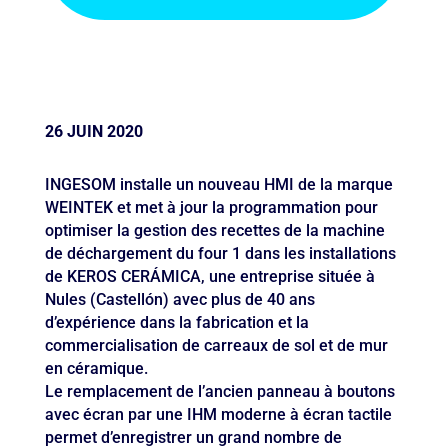
26 JUIN 2020
INGESOM installe un nouveau HMI de la marque
WEINTEK et met à jour la programmation pour
optimiser la gestion des recettes de la machine
de déchargement du four 1 dans les installations
de KEROS CERÁMICA, une entreprise située à
Nules (Castellón) avec plus de 40 ans
d’expérience dans la fabrication et la
commercialisation de carreaux de sol et de mur
en céramique.
Le remplacement de l’ancien panneau à boutons
avec écran par une IHM moderne à écran tactile
permet d’enregistrer un grand nombre de