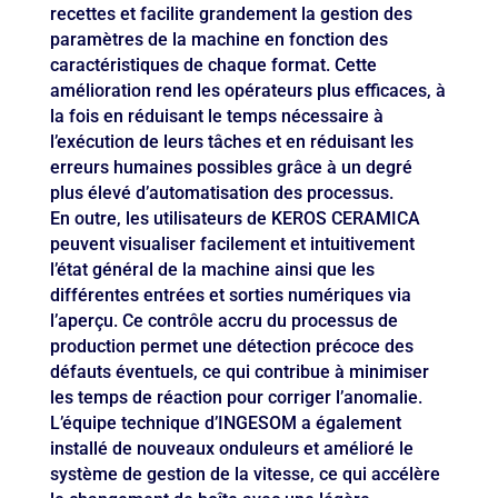
recettes et facilite grandement la gestion des
paramètres de la machine en fonction des
caractéristiques de chaque format. Cette
amélioration rend les opérateurs plus efficaces, à
la fois en réduisant le temps nécessaire à
l’exécution de leurs tâches et en réduisant les
erreurs humaines possibles grâce à un degré
plus élevé d’automatisation des processus.
En outre, les utilisateurs de KEROS CERAMICA
peuvent visualiser facilement et intuitivement
l’état général de la machine ainsi que les
différentes entrées et sorties numériques via
l’aperçu. Ce contrôle accru du processus de
production permet une détection précoce des
défauts éventuels, ce qui contribue à minimiser
les temps de réaction pour corriger l’anomalie.
L’équipe technique d’INGESOM a également
installé de nouveaux onduleurs et amélioré le
système de gestion de la vitesse, ce qui accélère