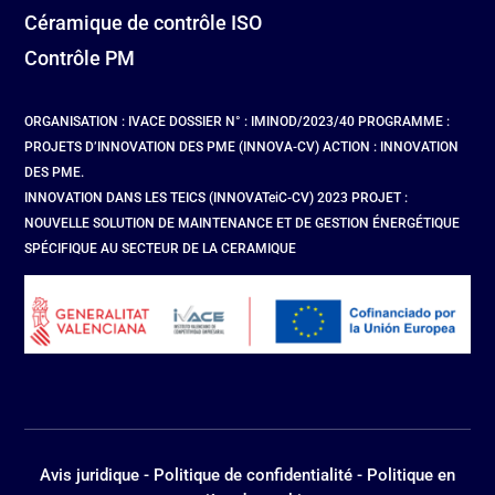
Céramique de contrôle ISO
Contrôle PM
ORGANISATION : IVACE DOSSIER N° : IMINOD/2023/40 PROGRAMME :
PROJETS D’INNOVATION DES PME (INNOVA-CV) ACTION : INNOVATION
DES PME.
INNOVATION DANS LES TEICS (INNOVATeiC-CV) 2023 PROJET :
NOUVELLE SOLUTION DE MAINTENANCE ET DE GESTION ÉNERGÉTIQUE
SPÉCIFIQUE AU SECTEUR DE LA CERAMIQUE
Avis juridique
-
Politique de confidentialité
-
Politique en