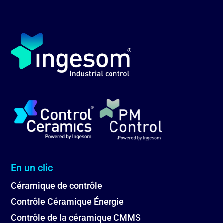
En un clic
Céramique de contrôle
Contrôle Céramique Énergie
Contrôle de la céramique CMMS