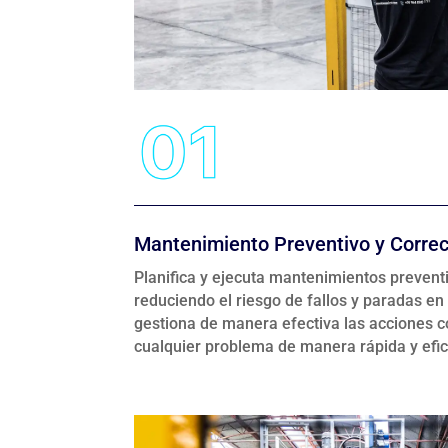
Mantenimiento Preventivo y Correc
Planifica y ejecuta mantenimientos prevent
reduciendo el riesgo de fallos y paradas e
gestiona de manera efectiva las acciones c
cualquier problema de manera rápida y efic