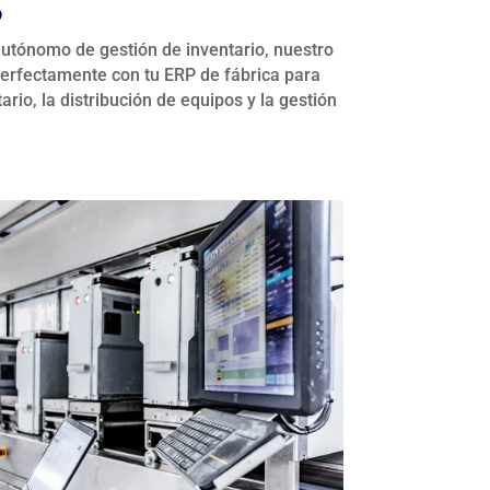
o
utónomo de gestión de inventario, nuestro
rfectamente con tu ERP de fábrica para
tario, la distribución de equipos y la gestión