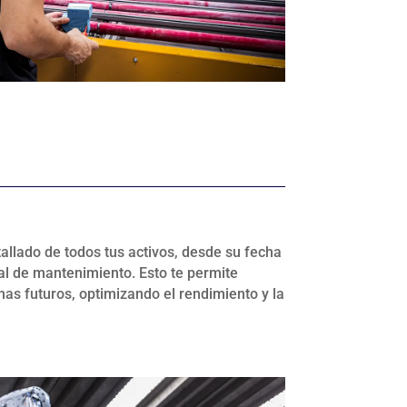
allado de todos tus activos, desde su fecha
al de mantenimiento. Esto te permite
mas futuros, optimizando el rendimiento y la