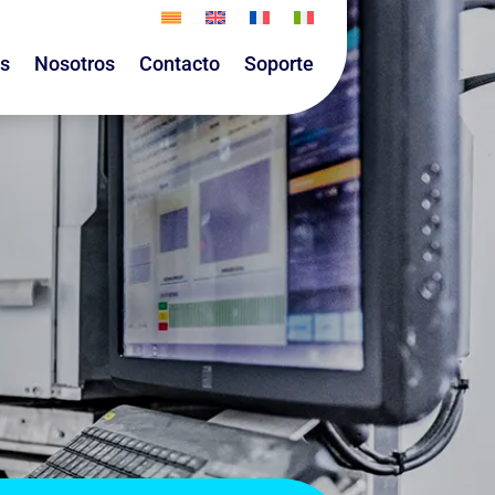
as
Nosotros
Contacto
Soporte