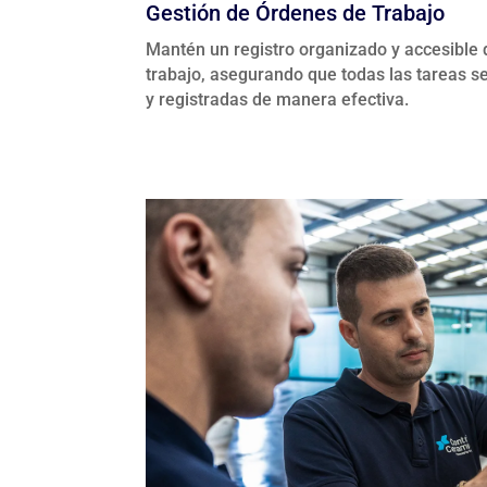
Gestión de Órdenes de Trabajo
Mantén un registro organizado y accesible 
trabajo, asegurando que todas las tareas s
y registradas de manera efectiva.