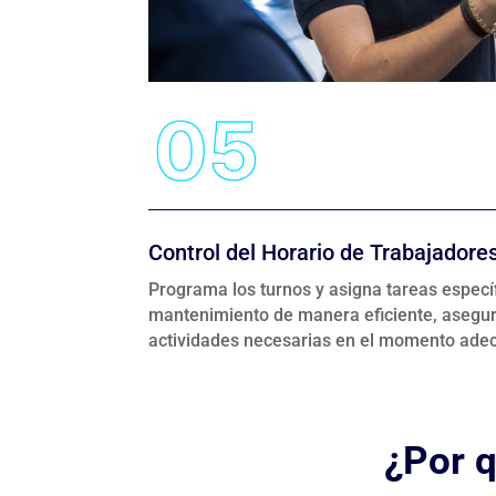
Control del Horario de Trabajadore
Programa los turnos y asigna tareas específ
mantenimiento de manera eficiente, asegur
actividades necesarias en el momento ade
¿Por 