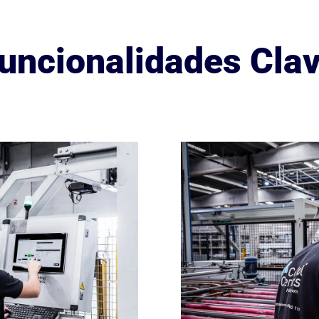
uncionalidades Cla