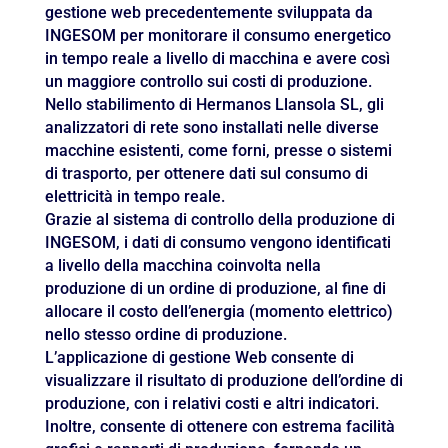
gestione web precedentemente sviluppata da
INGESOM per monitorare il consumo energetico
in tempo reale a livello di macchina e avere così
un maggiore controllo sui costi di produzione.
Nello stabilimento di Hermanos Llansola SL, gli
analizzatori di rete sono installati nelle diverse
macchine esistenti, come forni, presse o sistemi
di trasporto, per ottenere dati sul consumo di
elettricità in tempo reale.
Grazie al sistema di controllo della produzione di
INGESOM, i dati di consumo vengono identificati
a livello della macchina coinvolta nella
produzione di un ordine di produzione, al fine di
allocare il costo dell’energia (momento elettrico)
nello stesso ordine di produzione.
L’applicazione di gestione Web consente di
visualizzare il risultato di produzione dell’ordine di
produzione, con i relativi costi e altri indicatori.
Inoltre, consente di ottenere con estrema facilità