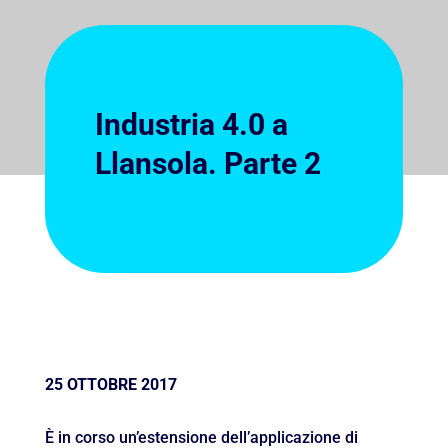
Industria 4.0 a
Llansola. Parte 2
25 OTTOBRE 2017
È in corso un’estensione dell’applicazione di