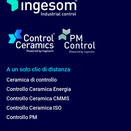
A un solo clic di distanza
Ceramica di controllo
Controllo Ceramica Energia
Controllo Ceramica CMMS
Controllo Ceramica ISO
Controllo PM