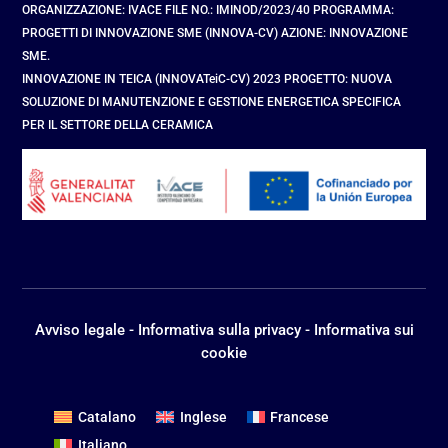
ORGANIZZAZIONE: IVACE FILE NO.: IMINOD/2023/40 PROGRAMMA:
PROGETTI DI INNOVAZIONE SME (INNOVA-CV) AZIONE: INNOVAZIONE
SME.
INNOVAZIONE IN TEICA (INNOVATeiC-CV) 2023 PROGETTO: NUOVA
SOLUZIONE DI MANUTENZIONE E GESTIONE ENERGETICA SPECIFICA
PER IL SETTORE DELLA CERAMICA
Avviso legale
-
Informativa sulla privacy
-
Informativa sui
cookie
Catalano
Inglese
Francese
Italiano