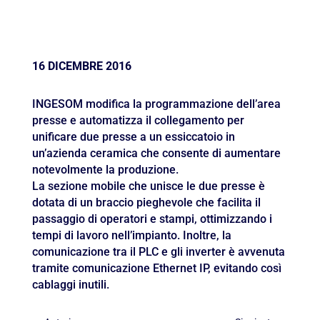
16 DICEMBRE 2016
INGESOM modifica la programmazione dell’area
presse e automatizza il collegamento per
unificare due presse a un essiccatoio in
un’azienda ceramica che consente di aumentare
notevolmente la produzione.
La sezione mobile che unisce le due presse è
dotata di un braccio pieghevole che facilita il
passaggio di operatori e stampi, ottimizzando i
tempi di lavoro nell’impianto. Inoltre, la
comunicazione tra il PLC e gli inverter è avvenuta
tramite comunicazione Ethernet IP, evitando così
cablaggi inutili.