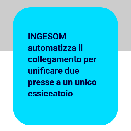
INGESOM
automatizza il
collegamento per
unificare due
presse a un unico
essiccatoio