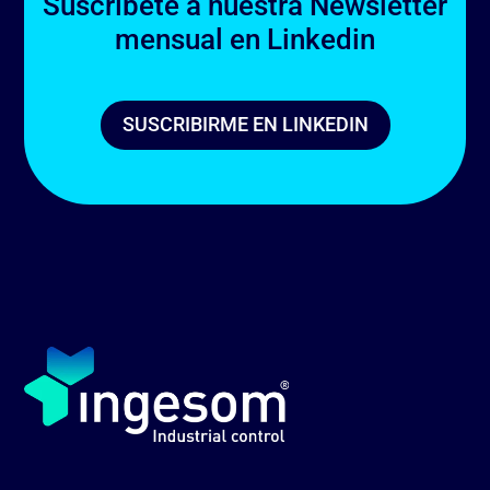
Suscríbete a nuestra Newsletter
mensual en Linkedin
SUSCRIBIRME EN LINKEDIN