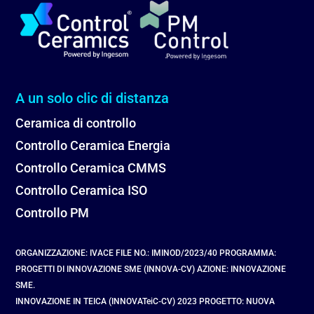
A un solo clic di distanza
Ceramica di controllo
Controllo Ceramica Energia
Controllo Ceramica CMMS
Controllo Ceramica ISO
Controllo PM
ORGANIZZAZIONE: IVACE FILE NO.: IMINOD/2023/40 PROGRAMMA:
PROGETTI DI INNOVAZIONE SME (INNOVA-CV) AZIONE: INNOVAZIONE
SME.
INNOVAZIONE IN TEICA (INNOVATeiC-CV) 2023 PROGETTO: NUOVA