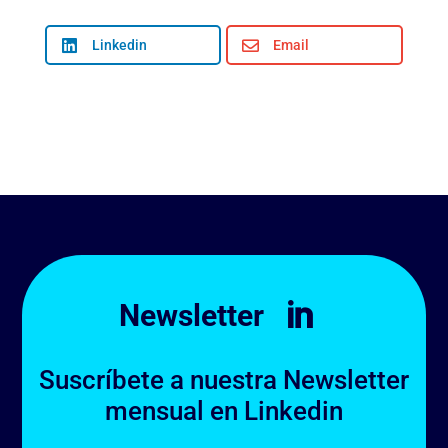

Linkedin

Email
Newsletter

Suscríbete a nuestra Newsletter
mensual en Linkedin