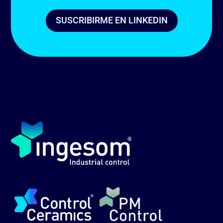
SUSCRIBIRME EN LINKEDIN