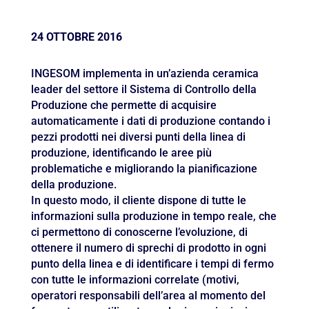
24 OTTOBRE 2016
INGESOM implementa in un’azienda ceramica
leader del settore il Sistema di Controllo della
Produzione che permette di acquisire
automaticamente i dati di produzione contando i
pezzi prodotti nei diversi punti della linea di
produzione, identificando le aree più
problematiche e migliorando la pianificazione
della produzione.
In questo modo, il cliente dispone di tutte le
informazioni sulla produzione in tempo reale, che
ci permettono di conoscerne l’evoluzione, di
ottenere il numero di sprechi di prodotto in ogni
punto della linea e di identificare i tempi di fermo
con tutte le informazioni correlate (motivi,
operatori responsabili dell’area al momento del