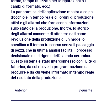
fermo, tempo utilizzato per le riparazioni o i
cambi di formato, ecc.)
La panoramica dell’applicazione mostra a colpo
d’occhio e in tempo reale gli ordini di produzione
attivi e gli allarmi che forniscono informazioni
sullo stato della produzione. Inoltre, lo storico
degli allarmi consente di ottenere dati come
l’evoluzione della produzione di un modello
specifico o il tempo trascorso senza il passaggio
di pezzi, che in ultima analisi facilita il processo
decisionale dei dirigenti dell’azienda ceramica.
Questo sistema è stato interconnesso con l’ERP di
fabbrica, da cui riceve la programmazione da
produrre e da cui viene informato in tempo reale
del risultato della produzione.
←
Anterior
Siguiente
→