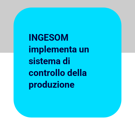
INGESOM
implementa un
sistema di
controllo della
produzione