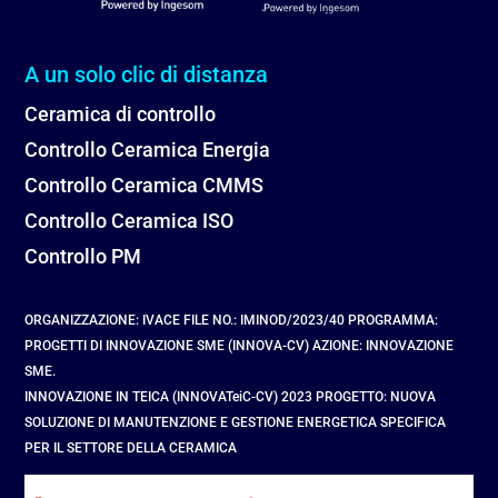
A un solo clic di distanza
Ceramica di controllo
Controllo Ceramica Energia
Controllo Ceramica CMMS
Controllo Ceramica ISO
Controllo PM
ORGANIZZAZIONE: IVACE FILE NO.: IMINOD/2023/40 PROGRAMMA:
PROGETTI DI INNOVAZIONE SME (INNOVA-CV) AZIONE: INNOVAZIONE
SME.
INNOVAZIONE IN TEICA (INNOVATeiC-CV) 2023 PROGETTO: NUOVA
SOLUZIONE DI MANUTENZIONE E GESTIONE ENERGETICA SPECIFICA
PER IL SETTORE DELLA CERAMICA