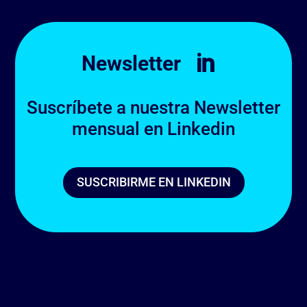
Newsletter

Suscríbete a nuestra Newsletter
mensual en Linkedin
SUSCRIBIRME EN LINKEDIN