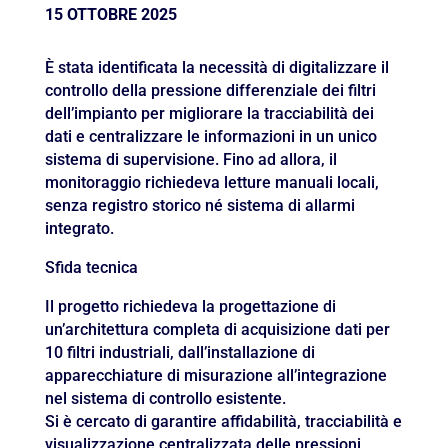
15 OTTOBRE 2025
È stata identificata la necessità di digitalizzare il
controllo della pressione differenziale dei filtri
dell’impianto per migliorare la tracciabilità dei
dati e centralizzare le informazioni in un unico
sistema di supervisione. Fino ad allora, il
monitoraggio richiedeva letture manuali locali,
senza registro storico né sistema di allarmi
integrato.
Sfida tecnica
Il progetto richiedeva la progettazione di
un’architettura completa di acquisizione dati per
10 filtri industriali, dall’installazione di
apparecchiature di misurazione all’integrazione
nel sistema di controllo esistente.
Si è cercato di garantire affidabilità, tracciabilità e
visualizzazione centralizzata delle pressioni