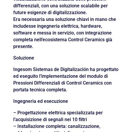
differenziali, con una soluzione scalabile per
future esigenze di digitalizzazione.
Era necessaria una soluzione chiavi in mano che
includesse ingegneria elettrica, hardware,
software e messa in servizio, con integrazione
completa nell’ecosistema Control Ceramics già
presente.
Soluzione
Ingesom Sistemas de Digitalización ha progettato
ed eseguito l’implementazione del modulo di
Pressioni Differenziali di Control Ceramics con
portata tecnica completa.
Ingegneria ed esecuzione
– Progettazione elettrica specializzata per
l’acquisizione di segnali nei 10 filtri
– Installazione completa: canalizzazione,