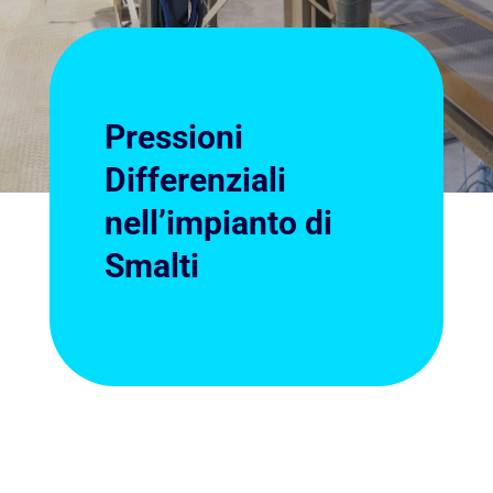
Pressioni
Differenziali
nell’impianto di
Smalti