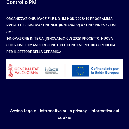
Controllo PM
ORGANIZZAZIONE: IVACE FILE NO.: IMINOD/2023/40 PROGRAMMA:
PROGETTI DI INNOVAZIONE SME (INNOVA-CV) AZIONE: INNOVAZIONE
SME.
INNOVAZIONE IN TEICA (INNOVATeiC-CV) 2023 PROGETTO: NUOVA
SOLUZIONE DI MANUTENZIONE E GESTIONE ENERGETICA SPECIFICA
PER IL SETTORE DELLA CERAMICA
Avviso legale
-
Informativa sulla privacy
-
Informativa sui
cookie