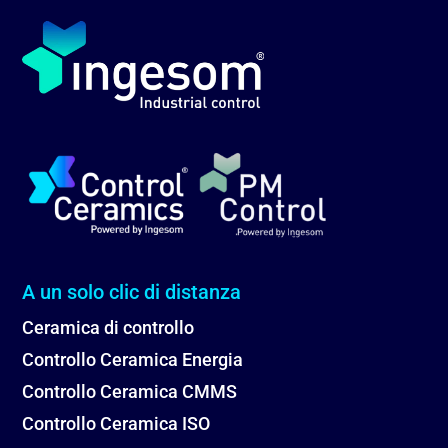
A un solo clic di distanza
Ceramica di controllo
Controllo Ceramica Energia
Controllo Ceramica CMMS
Controllo Ceramica ISO