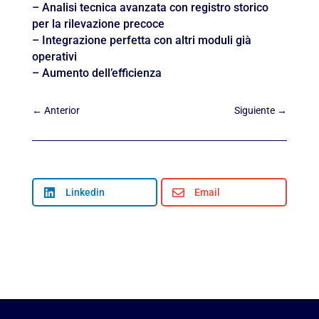
– Analisi tecnica avanzata con registro storico
per la rilevazione precoce
– Integrazione perfetta con altri moduli già
operativi
– Aumento dell’efficienza
←
Anterior
Siguiente
→

Linkedin

Email