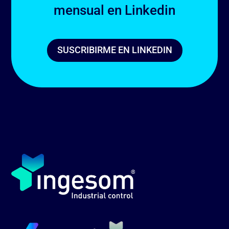
mensual en Linkedin
SUSCRIBIRME EN LINKEDIN