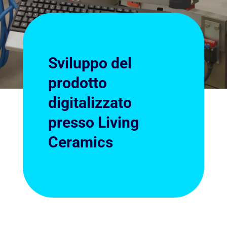
Sviluppo del
prodotto
digitalizzato
presso Living
Ceramics