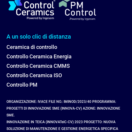
A un solo clic di distanza
Ceramica di controllo
Controllo Ceramica Energia
Controllo Ceramica CMMS
Controllo Ceramica ISO
Controllo PM
ORGANIZZAZIONE: IVACE FILE NO.: IMINOD/2023/40 PROGRAMMA:
PROGETTI DI INNOVAZIONE SME (INNOVA-CV) AZIONE: INNOVAZIONE
SME.
INNOVAZIONE IN TEICA (INNOVATeiC-CV) 2023 PROGETTO: NUOVA
SOLUZIONE DI MANUTENZIONE E GESTIONE ENERGETICA SPECIFICA