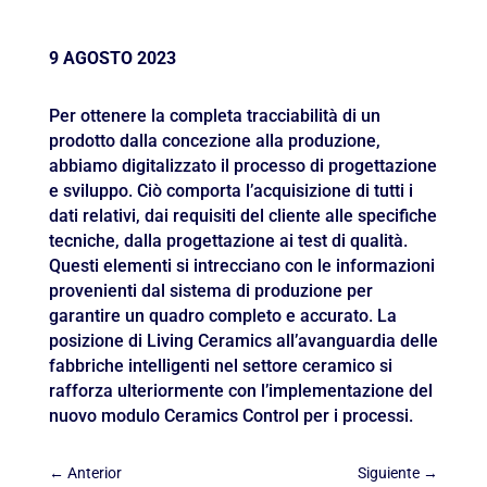
9 AGOSTO 2023
Per ottenere la completa tracciabilità di un
prodotto dalla concezione alla produzione,
abbiamo digitalizzato il processo di progettazione
e sviluppo. Ciò comporta l’acquisizione di tutti i
dati relativi, dai requisiti del cliente alle specifiche
tecniche, dalla progettazione ai test di qualità.
Questi elementi si intrecciano con le informazioni
provenienti dal sistema di produzione per
garantire un quadro completo e accurato. La
posizione di Living Ceramics all’avanguardia delle
fabbriche intelligenti nel settore ceramico si
rafforza ulteriormente con l’implementazione del
nuovo modulo Ceramics Control per i processi.
←
Anterior
Siguiente
→