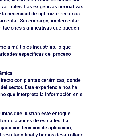
 variables. Las exigencias normativas
y la necesidad de optimizar recursos
undamental. Sin embargo, implementar
itaciones significativas que pueden
e a múltiples industrias, lo que
aridades específicas del proceso
rámica
irecto con plantas cerámicas, donde
el sector. Esta experiencia nos ha
ino que interpreta la información en el
guntas que ilustran este enfoque
 formulaciones de esmaltes. La
ajado con técnicos de aplicación,
 resultado final y hemos desarrollado