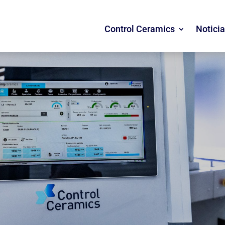
Control Ceramics
Notici