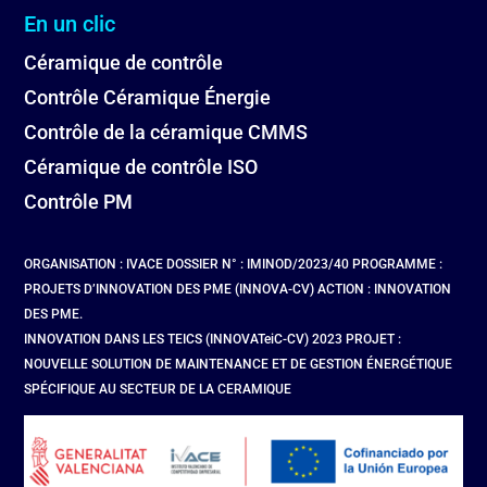
En un clic
Céramique de contrôle
Contrôle Céramique Énergie
Contrôle de la céramique CMMS
Céramique de contrôle ISO
Contrôle PM
ORGANISATION : IVACE DOSSIER N° : IMINOD/2023/40 PROGRAMME :
PROJETS D’INNOVATION DES PME (INNOVA-CV) ACTION : INNOVATION
DES PME.
INNOVATION DANS LES TEICS (INNOVATeiC-CV) 2023 PROJET :
NOUVELLE SOLUTION DE MAINTENANCE ET DE GESTION ÉNERGÉTIQUE
SPÉCIFIQUE AU SECTEUR DE LA CERAMIQUE