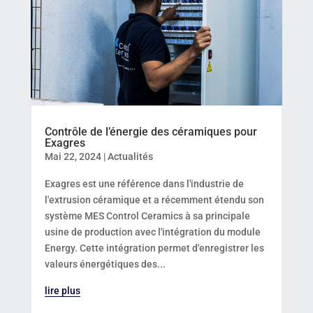
Contrôle de l’énergie des céramiques pour
Exagres
Mai 22, 2024
|
Actualités
Exagres est une référence dans l'industrie de
l'extrusion céramique et a récemment étendu son
système MES Control Ceramics à sa principale
usine de production avec l'intégration du module
Energy. Cette intégration permet d'enregistrer les
valeurs énergétiques des...
lire plus