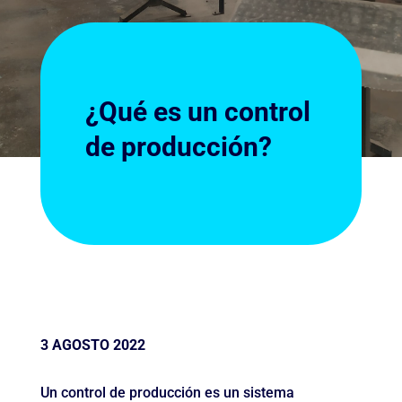
¿Qué es un control
de producción?
3 AGOSTO 2022
Un control de producción es un sistema