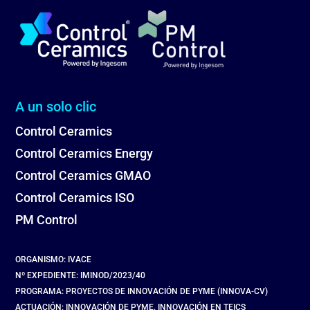
A un solo clic
Control Ceramics
Control Ceramics Energy
Control Ceramics GMAO
Control Ceramics ISO
PM Control
ORGANISMO: IVACE
Nº EXPEDIENTE: IMINOD/2023/40
PROGRAMA: PROYECTOS DE INNOVACIÓN DE PYME (INNOVA-CV)
ACTUACIÓN: INNOVACIÓN DE PYME. INNOVACIÓN EN TEICS