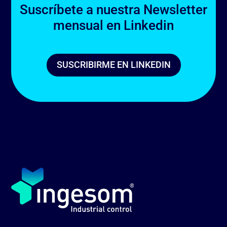
Suscríbete a nuestra Newsletter
mensual en Linkedin
SUSCRIBIRME EN LINKEDIN