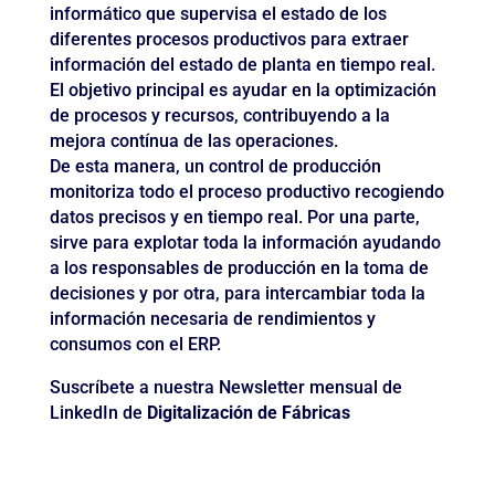
informático que supervisa el estado de los
diferentes procesos productivos para extraer
información del estado de planta en tiempo real.
El objetivo principal es ayudar en la optimización
de procesos y recursos, contribuyendo a la
mejora contínua de las operaciones.
De esta manera, un control de producción
monitoriza todo el proceso productivo recogiendo
datos precisos y en tiempo real. Por una parte,
sirve para explotar toda la información ayudando
a los responsables de producción en la toma de
decisiones y por otra, para intercambiar toda la
información necesaria de rendimientos y
consumos con el ERP.
Suscríbete a nuestra Newsletter mensual de
LinkedIn de
Digitalización de Fábricas