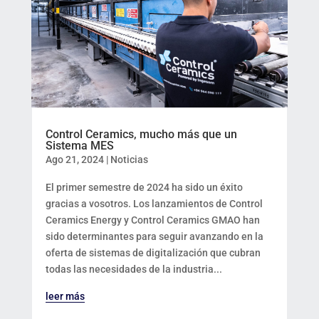
Control Ceramics, mucho más que un
Sistema MES
Ago 21, 2024
|
Noticias
El primer semestre de 2024 ha sido un éxito
gracias a vosotros. Los lanzamientos de Control
Ceramics Energy y Control Ceramics GMAO han
sido determinantes para seguir avanzando en la
oferta de sistemas de digitalización que cubran
todas las necesidades de la industria...
leer más