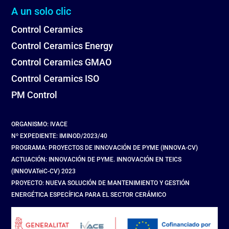
A un solo clic
Control Ceramics
Control Ceramics Energy
Control Ceramics GMAO
Control Ceramics ISO
PM Control
ORGANISMO: IVACE
Nº EXPEDIENTE: IMINOD/2023/40
PROGRAMA: PROYECTOS DE INNOVACIÓN DE PYME (INNOVA-CV)
ACTUACIÓN: INNOVACIÓN DE PYME. INNOVACIÓN EN TEICS
(INNOVATeiC-CV) 2023
PROYECTO: NUEVA SOLUCIÓN DE MANTENIMIENTO Y GESTIÓN
ENERGÉTICA ESPECÍFICA PARA EL SECTOR CERÁMICO